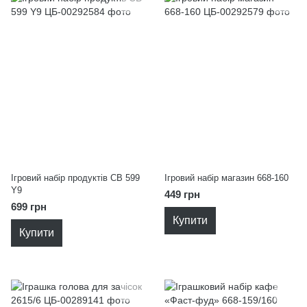
Ігровий набір продуктів CB 599
Ігровий набір магазин 668-160
Y9
449 грн
699 грн
Купити
Купити