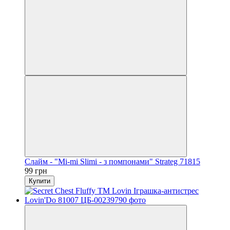
Слайм - "Mi-mi Slimi - з помпонами" Strateg 71815
99 грн
Купити