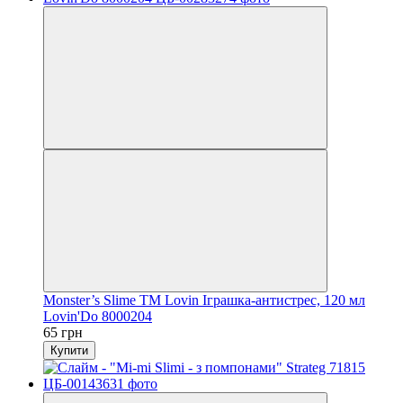
Monster’s Slime ТМ Lovin Іграшка-антистрес, 120 мл
Lovin'Do 8000204
65 грн
Купити