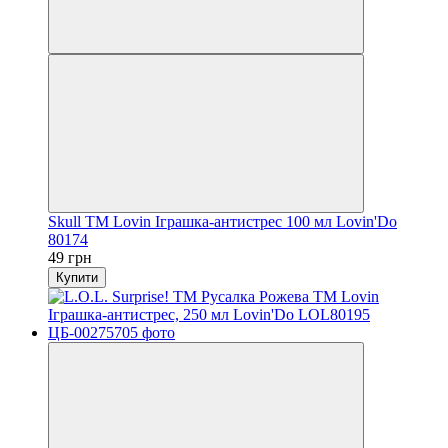
Skull ТМ Lovin Іграшка-антистрес 100 мл Lovin'Do
80174
49 грн
Купити