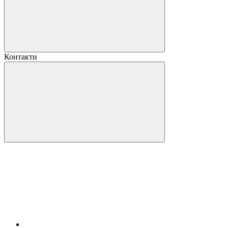
Контакти