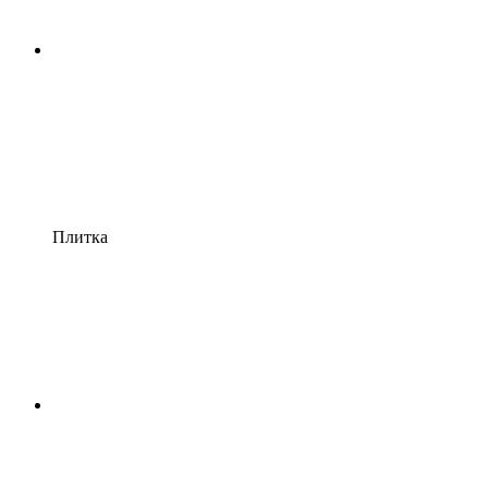
Плитка