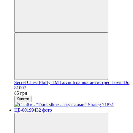
Secret Chest Fluffy ТМ Lovin Іграшка-антистрес Lovin'Do
81007
85 грн
Купити