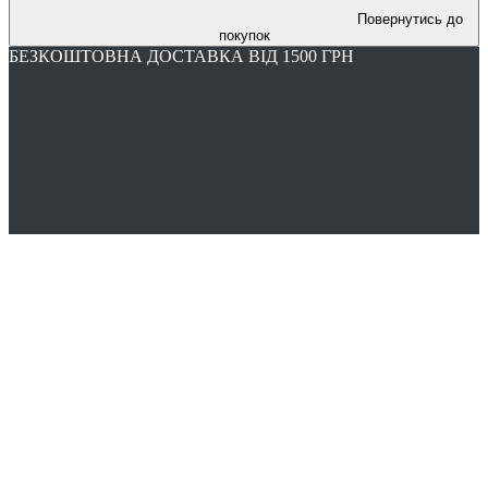
Повернутись до
покупок
БЕЗКОШТОВНА ДОСТАВКА ВІД 1500 ГРН