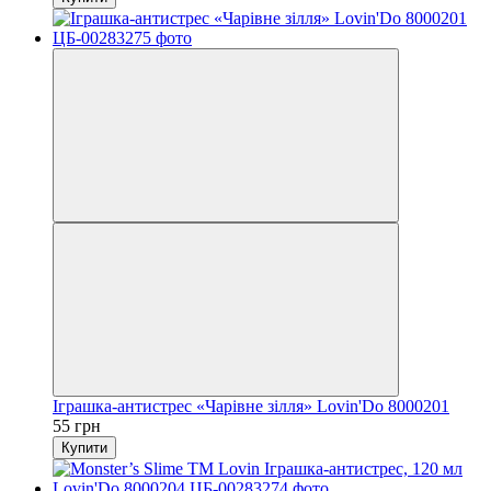
Іграшка-антистрес «Чарівне зілля» Lovin'Do 8000201
55 грн
Купити