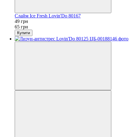
Слайм Ice Fresh Lovin'Do 80167
49 грн
65 грн
Купити