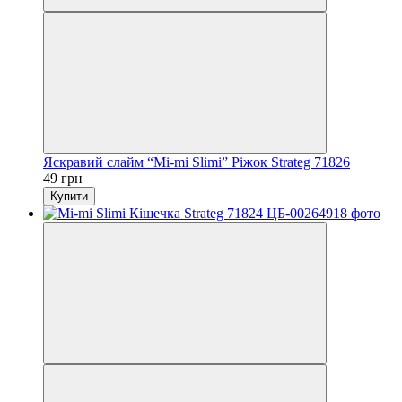
Яскравий слайм “Mi-mi Slimi” Ріжок Strateg 71826
49 грн
Купити