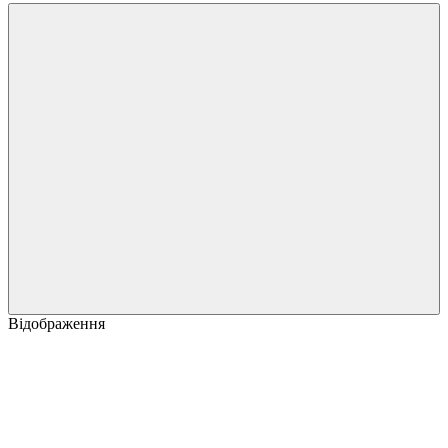
Відображення