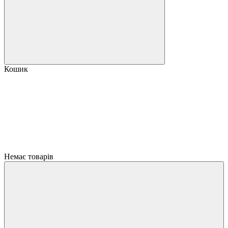
Кошик
Немає товарів