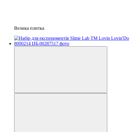
Велика плитка