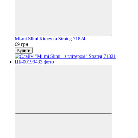
Mi-mi Slimi Кішечка Strateg 71824
69 грн
Купити