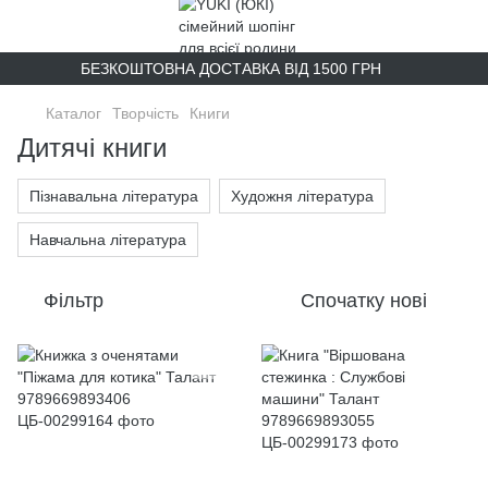
БЕЗКОШТОВНА ДОСТАВКА ВІД 1500 ГРН
Каталог
Творчість
Книги
Дитячі книги
Пізнавальна література
Художня література
Навчальна література
Фільтр
Спочатку нові