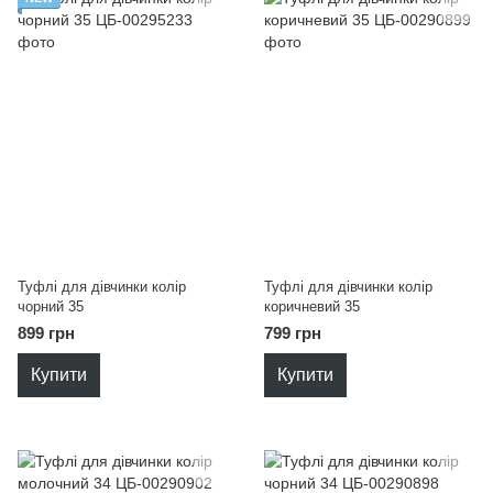
Туфлі для дівчинки колір
Туфлі для дівчинки колір
чорний 35
коричневий 35
899 грн
799 грн
Купити
Купити