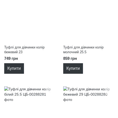
Туфлі для дівчинки колір
Туфлі для дівчинки колір
бежевий 23
молочний 25.5
749 грн
859 грн
Купити
Купити