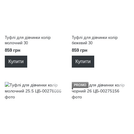
Туфлі для дівчинки колір
Туфлі для дівчинки колір
молочний 30
бежевий 30
859 грн
859 грн
Купити
Купити
PROMO