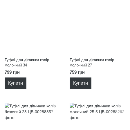
Туфлі для дівчинки колір
Туфлі для дівчинки колір
молочний 34
молочний 27
799 грн
759 грн
Купити
Купити