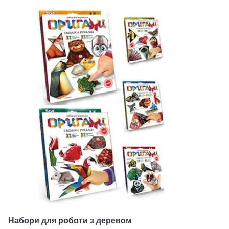
Набори для роботи з деревом