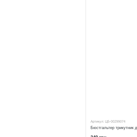
Артикул: ЦБ-00299074