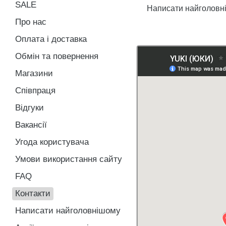
SALE
Написати найголовн
Про нас
Оплата і доставка
Обмін та повернення
Магазини
Співпраця
Відгуки
Вакансії
Угода користувача
Умови використання сайту
FAQ
Контакти
Написати найголовнішому