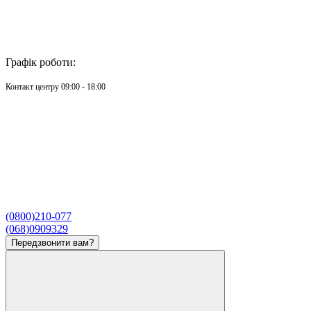
Графік роботи:
Контакт центру 09:00 - 18:00
(0800)210-077
(068)0909329
Передзвонити вам?