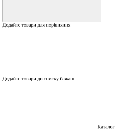
Додайте товари для порівняння
Додайте товари до списку бажань
Каталог