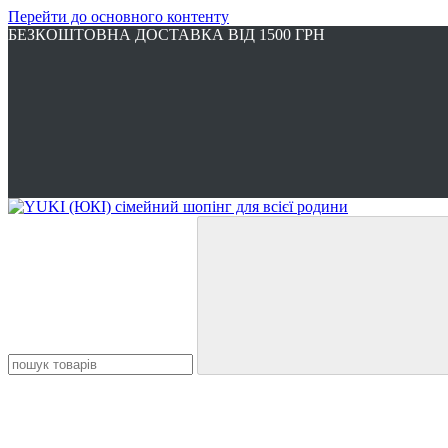
Перейти до основного контенту
БЕЗКОШТОВНА ДОСТАВКА ВІД 1500 ГРН