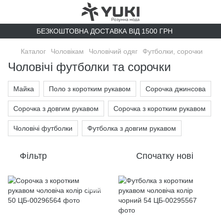
БЕЗКОШТОВНА ДОСТАВКА ВІД 1500 ГРН
Каталог
Чоловікам
Чоловічий одяг
Футболки, сорочки
Чоловічі футболки та сорочки
Майка
Поло з коротким рукавом
Сорочка джинсова
Сорочка з довгим рукавом
Сорочка з коротким рукавом
Чоловічі футболки
Футболка з довгим рукавом
Фільтр
Спочатку нові