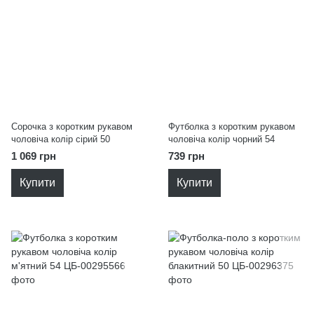
Сорочка з коротким рукавом
Футболка з коротким рукавом
чоловіча колір сірий 50
чоловіча колір чорний 54
1 069 грн
739 грн
Купити
Купити