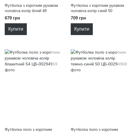
Футболка з коротким рукавом
Футболка з коротким рукавом
чоловіча колір білий 48
чоловіча колір синій 50
679 грн
709 грн
Купити
Купити
Футболка поло з коротким
Футболка поло з коротким