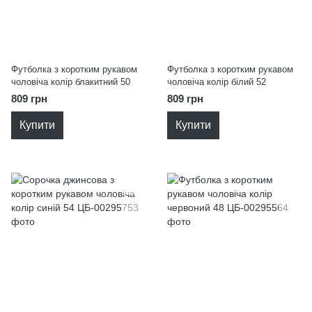
Футболка з коротким рукавом
Футболка з коротким рукавом
чоловіча колір блакитний 50
чоловіча колір білий 52
809 грн
809 грн
Купити
Купити