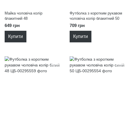
Майка чоловіча колір
Футболка з коротким рукавом
блакитний 48
чоловіча колір блакитний 50
649 грн
709 грн
Купити
Купити