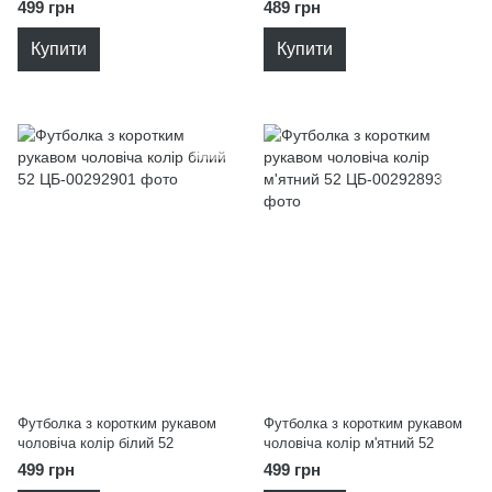
499 грн
489 грн
Купити
Купити
Футболка з коротким рукавом
Футболка з коротким рукавом
чоловіча колір білий 52
чоловіча колір м'ятний 52
499 грн
499 грн