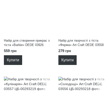
Набір для створення прикрас з
Набір для творчості з тіста
тіста «Barbie» DEDE 03926
«Ферма» Art Craft DEDE 03558
559 грн
279 грн
Купити
Купити