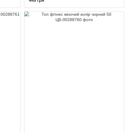
449 грн