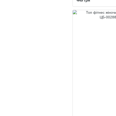
449 грн