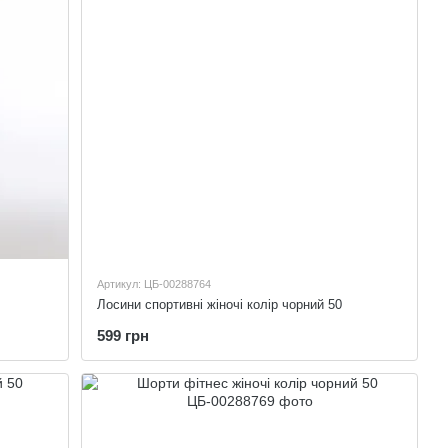
Артикул: ЦБ-00288764
Лосини спортивні жіночі колір чорний 50
599 грн