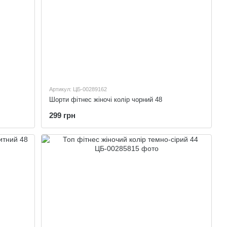
Артикул: ЦБ-00289162
Шорти фітнес жіночі колір чорний 48
299 грн