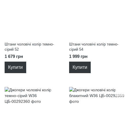
Штани чоловічі колір темно-
Штани чоловічі колір темно-
сірий 52
сірий 54
1 679 грн
1 999 грн
Купити
Купити