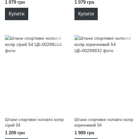
1 079 грн
1 079 грн
Купити
Купити
Штани спортивні чоловічі колір
Штани спортивні чоловічі колір
сірий 54
коричневий 54
1 209 грн
1 989 грн