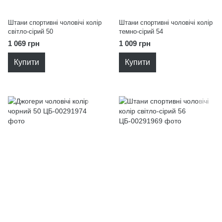
Штани спортивні чоловічі колір
Штани спортивні чоловічі колір
світло-сірий 50
темно-сірий 54
1 069 грн
1 009 грн
Купити
Купити