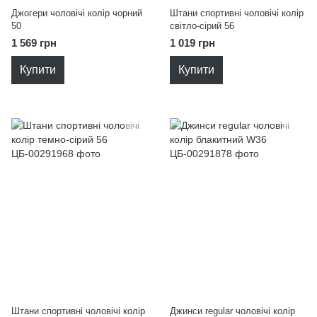
Джогери чоловічі колір чорний
Штани спортивні чоловічі колір
50
світло-сірий 56
1 569 грн
1 019 грн
Купити
Купити
Штани спортивні чоловічі колір
Джинси regular чоловічі колір