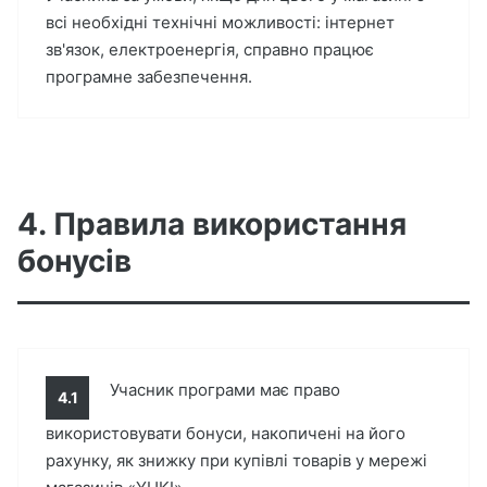
всі необхідні технічні можливості: інтернет
зв'язок, електроенергія, справно працює
програмне забезпечення.
4. Правила використання
бонусів
Учасник програми має право
4.1
використовувати бонуси, накопичені на його
рахунку, як знижку при купівлі товарів у мережі