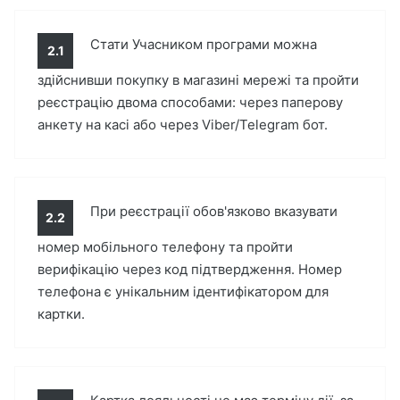
Стати Учасником програми можна
2.1
здійснивши покупку в магазині мережі та пройти
реєстрацію двома способами: через паперову
анкету на касі або через Viber/Telegram бот.
При реєстрації обов'язково вказувати
2.2
номер мобільного телефону та пройти
верифікацію через код підтвердження. Номер
телефона є унікальним ідентифікатором для
картки.