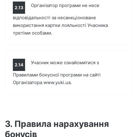
Організатор програми не несе
2.13
відповідальності за несанкціоноване
використання картки лояльності Учасника
третіми особами.
Учасник може ознайомитися з
2.14
Правилами бонусної програми на сайті
Організатора www.yuki.ua.
3. Правила нарахування
бонусів