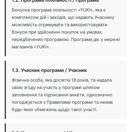
1.2. Програма лояльності / Програма
Бонусна програма лояльності «YUKI», яка є
комплексом дій і заходів, що надають Учаснику
можливість отримувати та використовувати
бонуси при здійсненні покупок на умовах,
передбачених програмою. Програма діє у мережі
магазинів «YUKI».
1.3. Учасник програми / Учасник
Фізична особа, яка досягла 18 років, та надала
свою згоду на участь у програмі шляхом
заповнення та підписання анкети, однозначно
погоджується з Правилами програми та немає
будь-яких обмежень щодо такої участі.