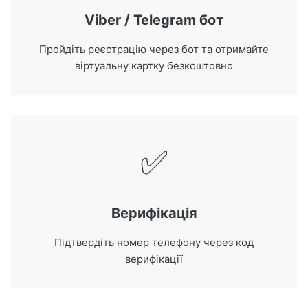
Viber / Telegram бот
Пройдіть реєстрацію через бот та отримайте
віртуальну картку безкоштовно
✅
Верифікація
Підтвердіть номер телефону через код
верифікації