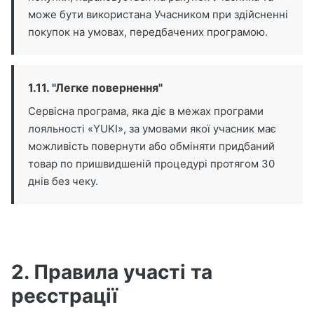
може бути використана Учасником при здійсненні
покупок на умовах, передбачених програмою.
1.11. "Легке повернення"
Сервісна програма, яка діє в межах програми
лояльності «YUKI», за умовами якої учасник має
можливість повернути або обміняти придбаний
товар по пришвидшеній процедурі протягом 30
днів без чеку.
2. Правила участі та
реєстрації