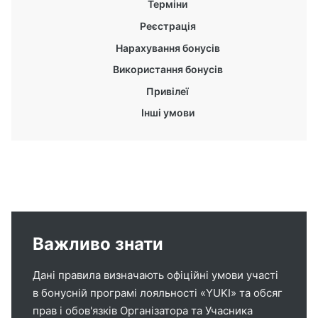
Терміни
Реєстрація
Нарахування бонусів
Використання бонусів
Привілеї
Інші умови
Важливо знати
Дані правила визначають офіційні умови участі
в бонусній програмі лояльності «YUKI» та обсяг
прав і обов'язків Організатора та Учасника