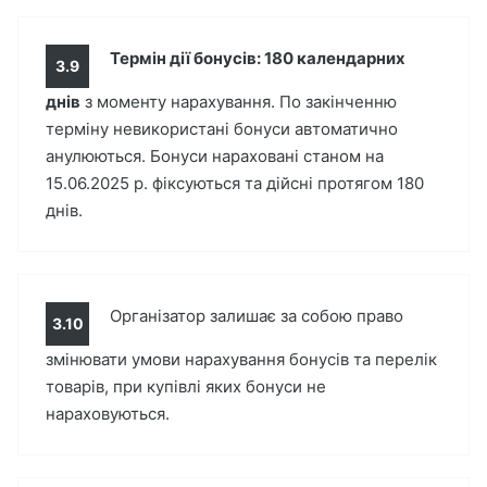
Термін дії бонусів: 180 календарних
3.9
днів
з моменту нарахування. По закінченню
терміну невикористані бонуси автоматично
анулюються. Бонуси нараховані станом на
15.06.2025 р. фіксуються та дійсні протягом 180
днів.
Організатор залишає за собою право
3.10
змінювати умови нарахування бонусів та перелік
товарів, при купівлі яких бонуси не
нараховуються.