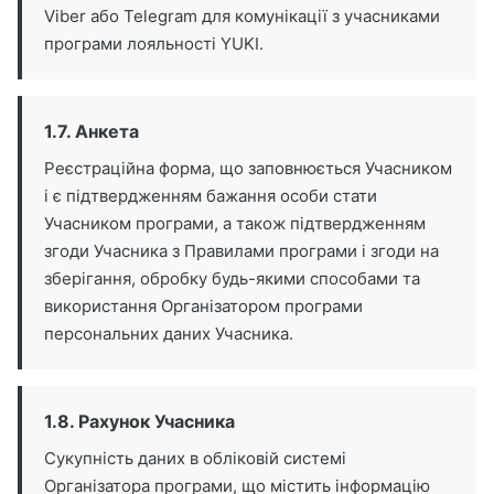
Viber або Telegram для комунікації з учасниками
програми лояльності YUKI.
1.7. Анкета
Реєстраційна форма, що заповнюється Учасником
і є підтвердженням бажання особи стати
Учасником програми, а також підтвердженням
згоди Учасника з Правилами програми і згоди на
зберігання, обробку будь-якими способами та
використання Організатором програми
персональних даних Учасника.
1.8. Рахунок Учасника
Сукупність даних в обліковій системі
Організатора програми, що містить інформацію