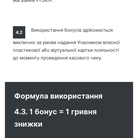
магазинів «YUKI».
Використання бонусів здійснюється
4.2
виключно за умови надання Учасником власної
пластикової або віртуальної картки лояльності
до моменту проведення касового чеку.
Формула використання
4.3. 1 бонус = 1 гривня
знижки