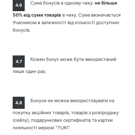
Сума бонусів в одному чеку:
не більше
4.6
50% від суми товарів
в чеку. Сума визначається
Учасником в залежності від кількості доступних
бонусів.
Кожен бонус може бути використаний
4.7
лише один раз.
Бонуси не можна використовувати на
4.8
покупку акційних товарів, товарів з розпродажу
(сейлу), подарункових сертифікатів та картки
лояльності мережі "YUKI".