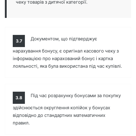
чеку товарів з дитячої категорії.
Документом, що підтверджує
3.7
нарахування бонусу, є оригінал касового чеку з
інформацією про нарахований бонус і картка
лояльності, яка була використана під час купівлі.
Під час розрахунку бонусами за покупку
3.8
здійснюється округлення копійок у бонусах
відповідно до стандартних математичних
правил.