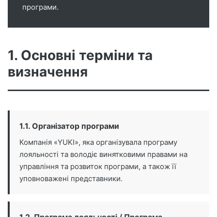
програми.
1. Основні терміни та
визначення
1.1. Організатор програми
Компанія «YUKI», яка організувала програму
лояльності та володіє винятковими правами на
управління та розвиток програми, а також її
уповноважені представники.