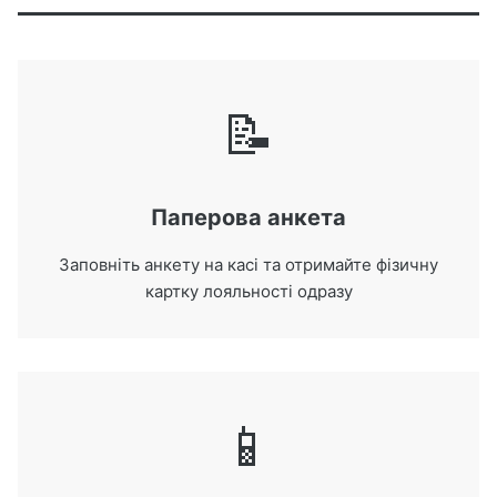
📝
Паперова анкета
Заповніть анкету на касі та отримайте фізичну
картку лояльності одразу
📱