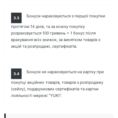
Бонуси нараховуються з першої покупки
3.3
протягом 14 днів, та за кожну покупку
розраховується 100 гривень = 1 бонус після
врахування всіх знижок, за винятком товарів з
акцій та розпродажі, сертифікатів.
Бонуси не нараховуються на картку при
3.4
покупці акційних товарів, товарів з розпродажу
(сейлу), подарункових сертифікатів та картки
лояльності мережі "YUKI".