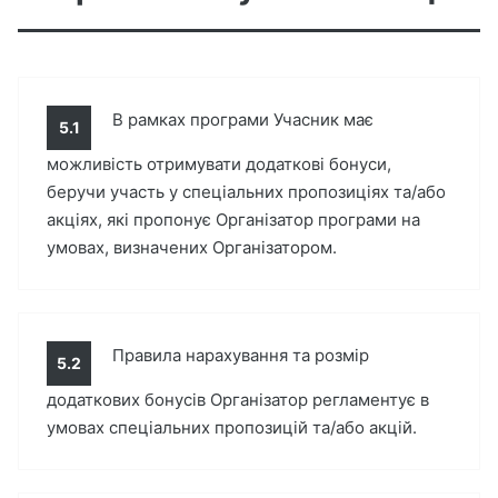
В рамках програми Учасник має
5.1
можливість отримувати додаткові бонуси,
беручи участь у спеціальних пропозиціях та/або
акціях, які пропонує Організатор програми на
умовах, визначених Організатором.
Правила нарахування та розмір
5.2
додаткових бонусів Організатор регламентує в
умовах спеціальних пропозицій та/або акцій.