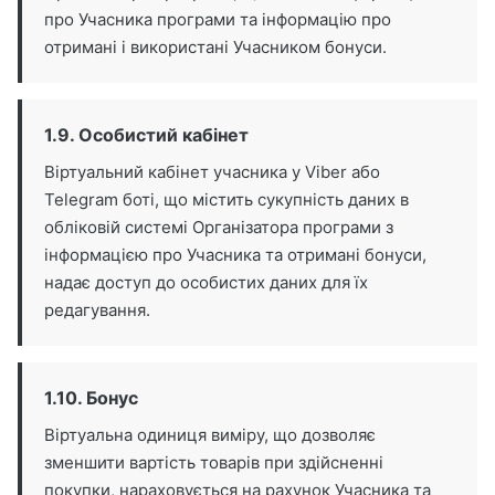
про Учасника програми та інформацію про
отримані і використані Учасником бонуси.
1.9. Особистий кабінет
Віртуальний кабінет учасника у Viber або
Telegram боті, що містить сукупність даних в
обліковій системі Організатора програми з
інформацією про Учасника та отримані бонуси,
надає доступ до особистих даних для їх
редагування.
1.10. Бонус
Віртуальна одиниця виміру, що дозволяє
зменшити вартість товарів при здійсненні
покупки, нараховується на рахунок Учасника та