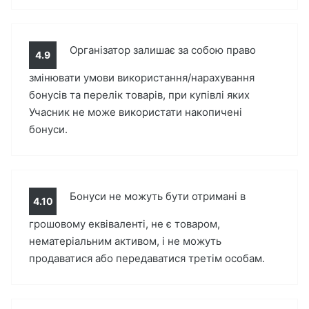
Організатор залишає за собою право
4.9
змінювати умови використання/нарахування
бонусів та перелік товарів, при купівлі яких
Учасник не може використати накопичені
бонуси.
Бонуси не можуть бути отримані в
4.10
грошовому еквіваленті, не є товаром,
нематеріальним активом, і не можуть
продаватися або передаватися третім особам.