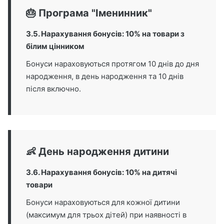
🎂 Програма "Іменинник"
3.5. Нарахування бонусів: 10% на товари з
білим цінником
Бонуси нараховуються протягом 10 днів до дня
народження, в день народження та 10 днів
після включно.
👶 День народження дитини
3.6. Нарахування бонусів: 10% на дитячі
товари
Бонуси нараховуються для кожної дитини
(максимум для трьох дітей) при наявності в