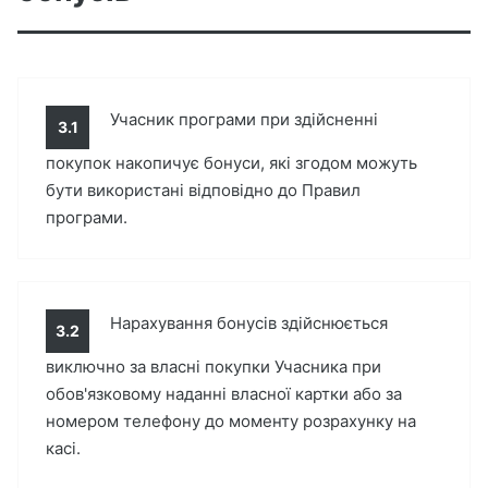
Учасник програми при здійсненні
3.1
покупок накопичує бонуси, які згодом можуть
бути використані відповідно до Правил
програми.
Нарахування бонусів здійснюється
3.2
виключно за власні покупки Учасника при
обов'язковому наданні власної картки або за
номером телефону до моменту розрахунку на
касі.