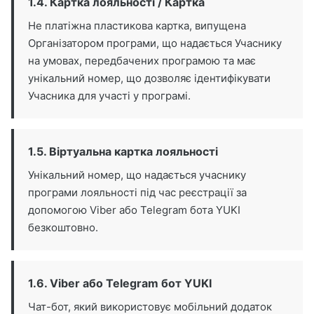
1.4. Картка лояльності / Картка
Не платіжна пластикова картка, випущена
Організатором програми, що надається Учаснику
на умовах, передбачених програмою та має
унікальний номер, що дозволяє ідентифікувати
Учасника для участі у програмі.
1.5. Віртуальна картка лояльності
Унікальний номер, що надається учаснику
програми лояльності під час реєстрації за
допомогою Viber або Telegram бота YUKI
безкоштовно.
1.6. Viber або Telegram бот YUKI
Чат-бот, який використовує мобільний додаток