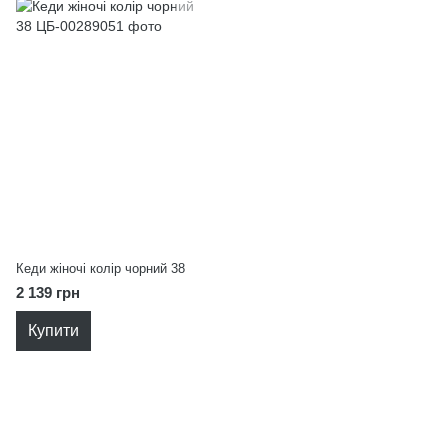
Кеди жіночі колір чорний 38
2 139 грн
Купити