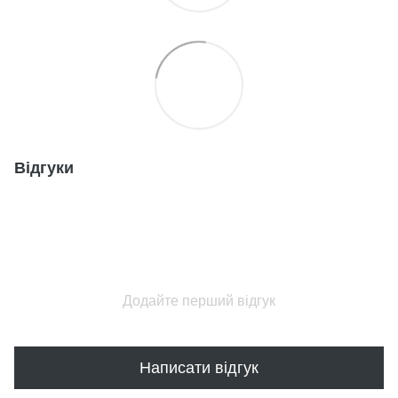
Відгуки
Додайте перший відгук
Написати відгук