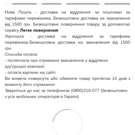
Нова Пошта - доставка на відділення чи поштомат за
тарифами перевізника. Безкоштовна доставка на замовлення
від 1500 грн. Безкоштовне повернення товару за допомогою
сервісу
Легке повернення
Укрпошта - доставка на відділення за тарифами
перевізника.Безкоштовна доставка на замовлення від 1500
грн.
Способи оплати:
- післяплата при отриманні замовлення у відділенні
кур’єрської компанії;
- оплата карткою на сайті.
Ви можете повернути або обміняти товар протягом 14 днів з
моменту його отримання
Зверніться до нас за телефоном (0800)210-077 (безкоштовно
з усіх мобільних операторів в Україні)