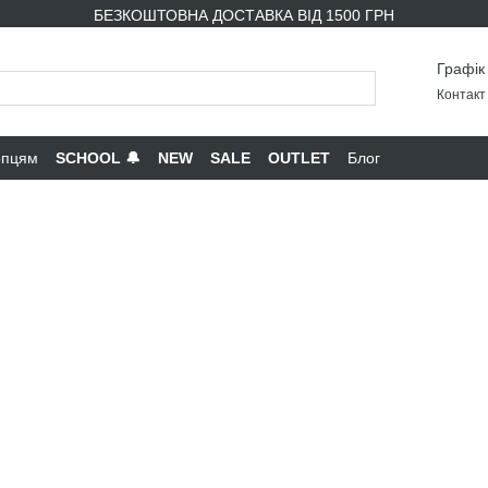
БЕЗКОШТОВНА ДОСТАВКА ВІД 1500 ГРН
Графік
Контакт 
опцям
SCHOOL 🔔
NEW
SALE
OUTLET
Блог