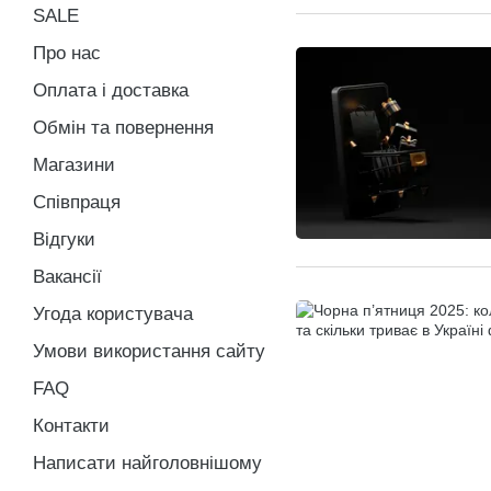
SALE
Про нас
Оплата і доставка
Обмін та повернення
Магазини
Співпраця
Відгуки
Вакансії
Угода користувача
Умови використання сайту
FAQ
Контакти
Написати найголовнішому