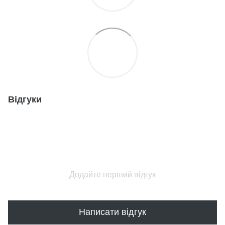
Відгуки
Додайте перший відгук
Написати відгук