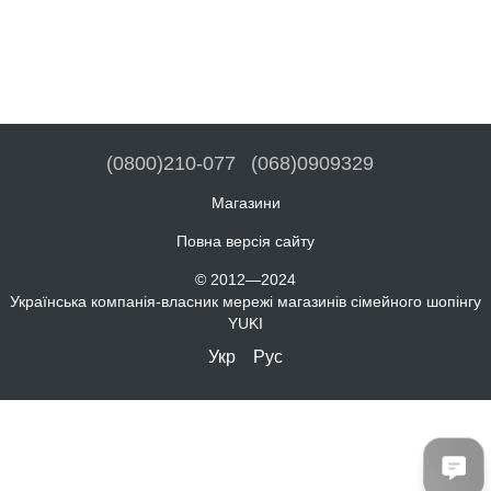
(0800)210-077
(068)0909329
Магазини
Повна версія сайту
© 2012—2024
Українська компанія-власник мережі магазинів сімейного шопінгу
YUKI
Укр
Рус