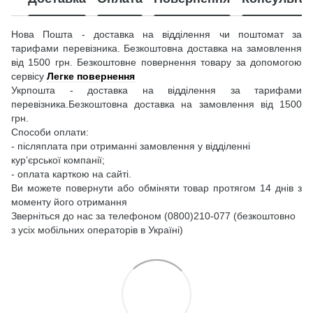
Нова Пошта - доставка на відділення чи поштомат за
тарифами перевізника. Безкоштовна доставка на замовлення
від 1500 грн. Безкоштовне повернення товару за допомогою
сервісу
Легке повернення
Укрпошта - доставка на відділення за тарифами
перевізника.Безкоштовна доставка на замовлення від 1500
грн.
Способи оплати:
- післяплата при отриманні замовлення у відділенні
кур’єрської компанії;
- оплата карткою на сайті.
Ви можете повернути або обміняти товар протягом 14 днів з
моменту його отримання
Зверніться до нас за телефоном (0800)210-077 (безкоштовно
з усіх мобільних операторів в Україні)