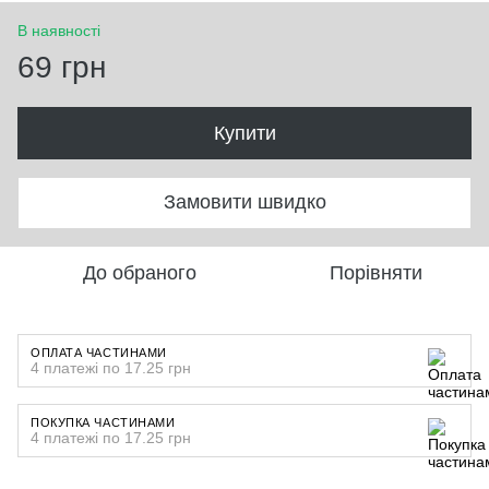
В наявності
69 грн
Купити
Замовити швидко
До обраного
Порівняти
ОПЛАТА ЧАСТИНАМИ
4 платежі по 17.25 грн
ПОКУПКА ЧАСТИНАМИ
4 платежі по 17.25 грн