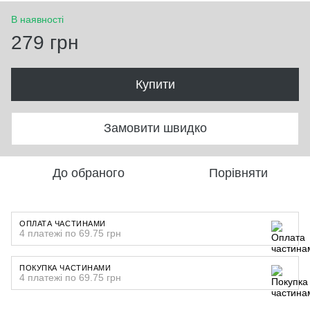
В наявності
279 грн
Купити
Замовити швидко
До обраного
Порівняти
ОПЛАТА ЧАСТИНАМИ
4 платежі по 69.75 грн
ПОКУПКА ЧАСТИНАМИ
4 платежі по 69.75 грн