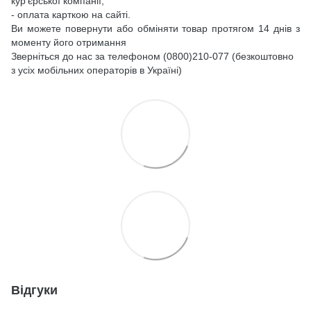
кур’єрської компанії;
- оплата карткою на сайті.
Ви можете повернути або обміняти товар протягом 14 днів з
моменту його отримання
Зверніться до нас за телефоном (0800)210-077 (безкоштовно
з усіх мобільних операторів в Україні)
Відгуки