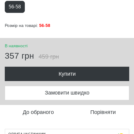
56-58
Розмір на товарі:
56-58
В наявності
357 грн
459 грн
Купити
Замовити швидко
До обраного
Порівняти
ОПЛАТА ЧАСТИНАМИ