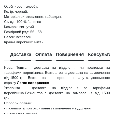
Особливості виробу:
Колір: чорний.
Матеріал виготовлення: габардин.
Склад: 100 % бавовна.
Козирок: вигнутий.
Розмірний ряд: 56 - 58.
Сезон: всесезон.
Країна виробник: Китай.
Доставка
Оплата
Повернення
Консультац
Нова Пошта - доставка на відділення чи поштомат за
тарифами перевізника. Безкоштовна доставка на замовлення
від 1500 грн. Безкоштовне повернення товару за допомогою
сервісу
Легке повернення
Укрпошта - доставка на відділення за тарифами
перевізника.Безкоштовна доставка на замовлення від 1500
грн.
Способи оплати:
- післяплата при отриманні замовлення у відділенні
кур’єрської компанії;