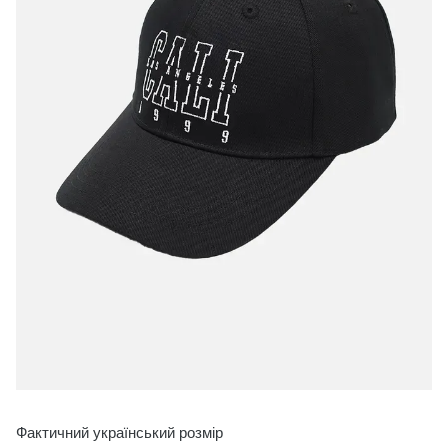
Фактичний український розмір