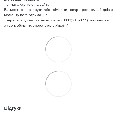
- оплата карткою на сайті.
Ви можете повернути або обміняти товар протягом 14 днів з
моменту його отримання
Зверніться до нас за телефоном (0800)210-077 (безкоштовно
з усіх мобільних операторів в Україні)
Відгуки