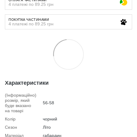
4 платежі по 89.25 грн
ПОКУПКА ЧАСТИНАМИ
4 платежі по 89.25 грн
Характеристики
(Інформаційно)
розмір, який
56-58
буде вказано
на товарі
Колір
чорний
Сезон
Літо
Матеріал
габардин