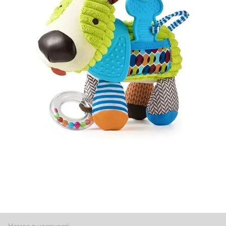
Немає в наявності