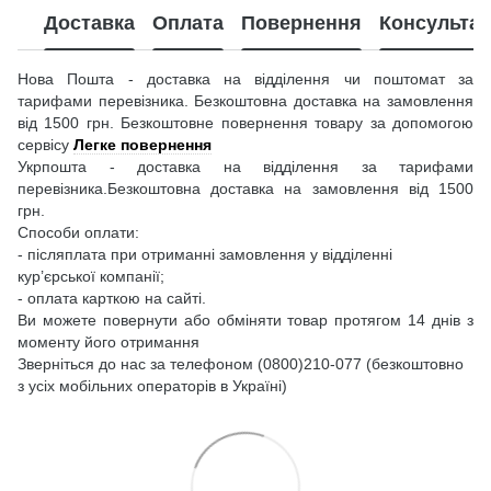
Доставка
Оплата
Повернення
Консультац
Нова Пошта - доставка на відділення чи поштомат за
тарифами перевізника. Безкоштовна доставка на замовлення
від 1500 грн. Безкоштовне повернення товару за допомогою
сервісу
Легке повернення
Укрпошта - доставка на відділення за тарифами
перевізника.Безкоштовна доставка на замовлення від 1500
грн.
Способи оплати:
- післяплата при отриманні замовлення у відділенні
кур’єрської компанії;
- оплата карткою на сайті.
Ви можете повернути або обміняти товар протягом 14 днів з
моменту його отримання
Зверніться до нас за телефоном (0800)210-077 (безкоштовно
з усіх мобільних операторів в Україні)