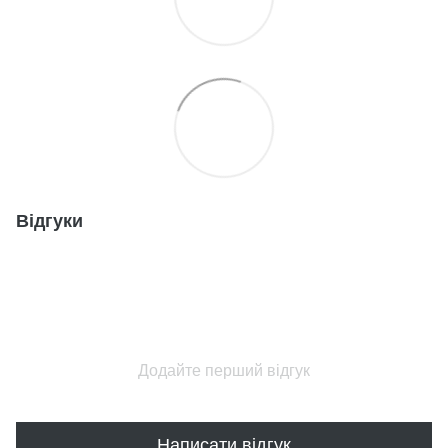
Відгуки
Додайте перший відгук
Написати відгук