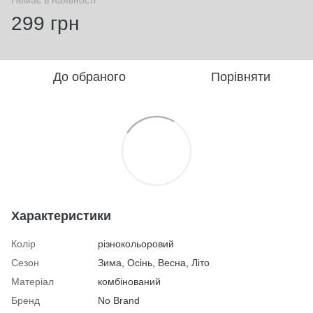
299 грн
До обраного
Порівняти
Характеристики
Колір
різнокольоровий
Сезон
Зима, Осінь, Весна, Літо
Матеріал
комбінований
Бренд
No Brand