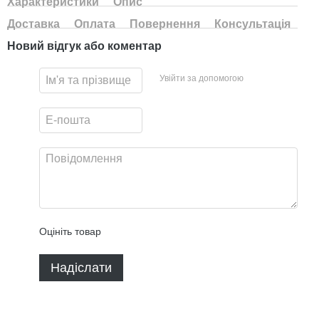
Характеристики
Опис
Доставка
Оплата
Повернення
Консультація
Новий відгук або коментар
Увійти за допомогою
Оцініть товар
Надіслати