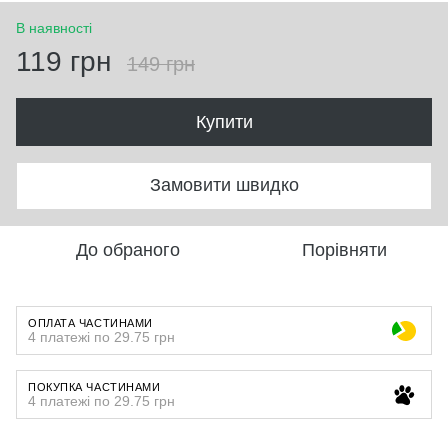
В наявності
119 грн
149 грн
Купити
Замовити швидко
До обраного
Порівняти
ОПЛАТА ЧАСТИНАМИ
4 платежі по 29.75 грн
ПОКУПКА ЧАСТИНАМИ
4 платежі по 29.75 грн