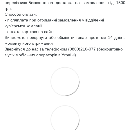
перевізника.Безкоштовна доставка на замовлення від 1500
грн.
Способи оплати:
- післяплата при отриманні замовлення у відділенні
кур’єрської компанії;
- оплата карткою на сайті.
Ви можете повернути або обміняти товар протягом 14 днів з
моменту його отримання
Зверніться до нас за телефоном (0800)210-077 (безкоштовно
з усіх мобільних операторів в Україні)