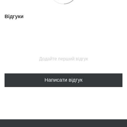
Відгуки
Додайте перший відгук
Написати відгук