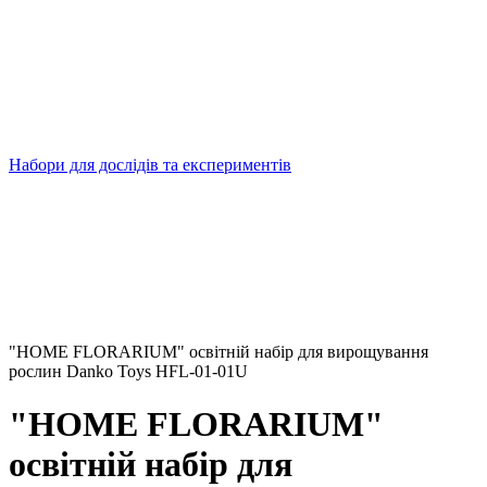
Набори для дослідів та експериментів
"HOME FLORARIUM" освітній набір для вирощування
рослин Danko Toys HFL-01-01U
"HOME FLORARIUM"
освітній набір для