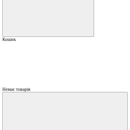
Кошик
Немає товарів