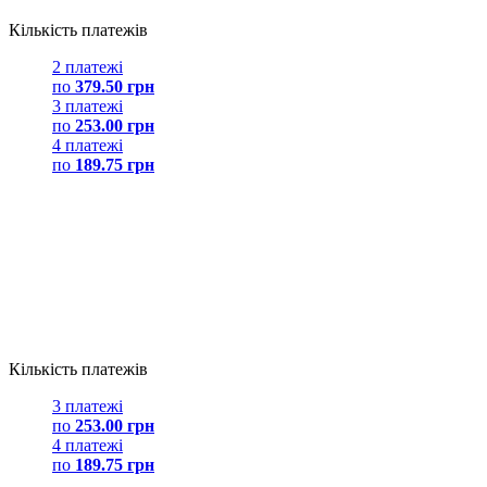
Кількість платежів
2 платежі
по
379.50 грн
3 платежі
по
253.00 грн
4 платежі
по
189.75 грн
Кількість платежів
3 платежі
по
253.00 грн
4 платежі
по
189.75 грн