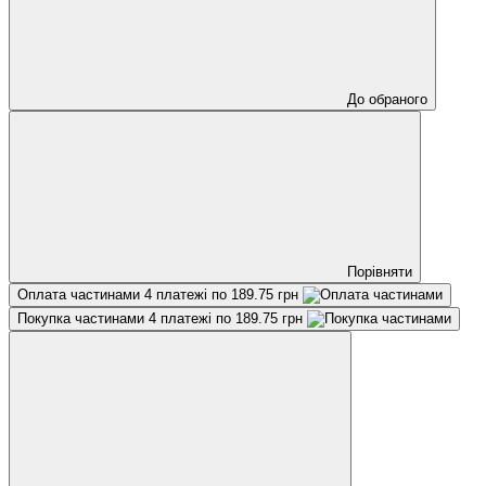
До обраного
Порівняти
Оплата частинами
4 платежі по 189.75 грн
Покупка частинами
4 платежі по 189.75 грн