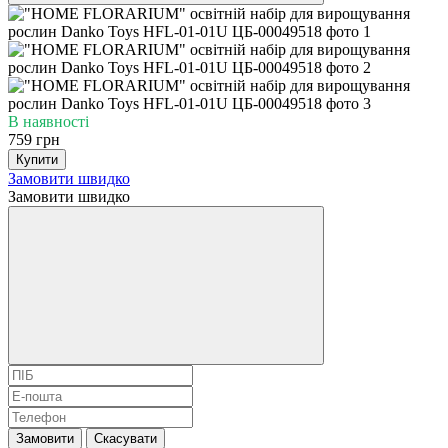
В наявності
759 грн
Купити
Замовити швидко
Замовити швидко
Замовити
Скасувати