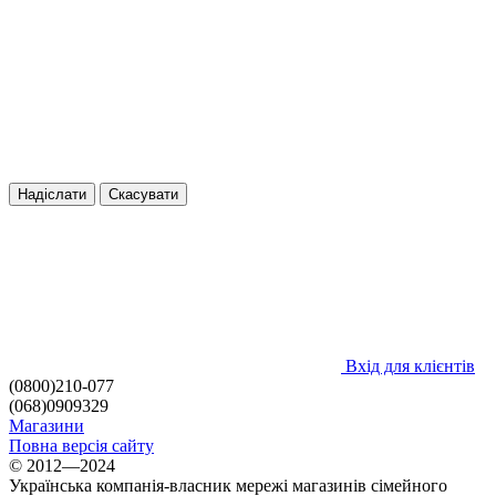
Надіслати
Скасувати
Вхід для клієнтів
(0800)210-077
(068)0909329
Магазини
Повна версія сайту
© 2012—2024
Українська компанія-власник мережі магазинів сімейного