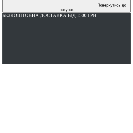
Повернутись до
покупок
БЕЗКОШТОВНА ДОСТАВКА ВІД 1500 ГРН