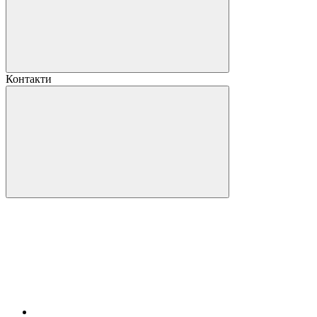
Контакти