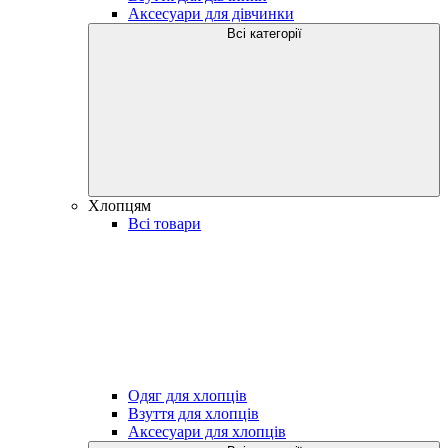
Аксесуари для дівчинки
Всі категорії
Хлопцям
Всі товари
Одяг для хлопців
Взуття для хлопців
Аксесуари для хлопців