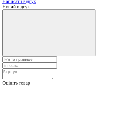
Написати відгук
Новий відгук
Оцініть товар