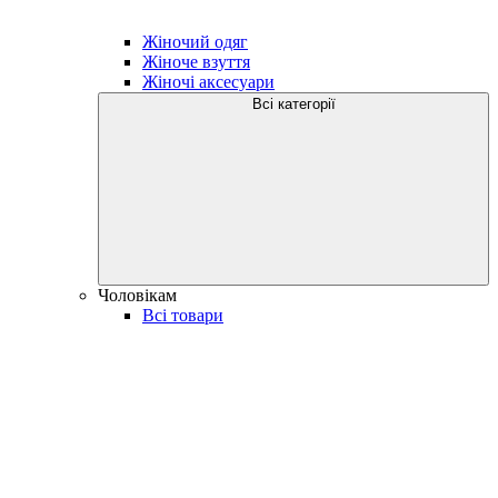
Жіночий одяг
Жіноче взуття
Жіночі аксесуари
Всі категорії
Чоловікам
Всі товари