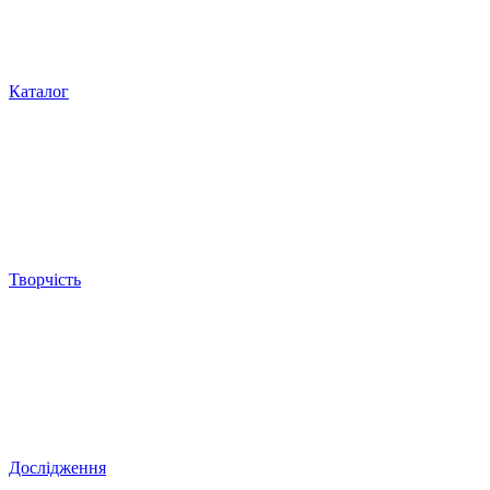
Каталог
Творчість
Дослідження