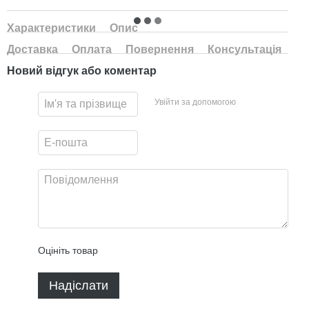
Характеристики
Опис
Доставка
Оплата
Повернення
Консультація
Новий відгук або коментар
Увійти за допомогою
Оцініть товар
Надіслати