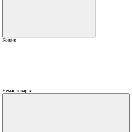
Кошик
Немає товарів