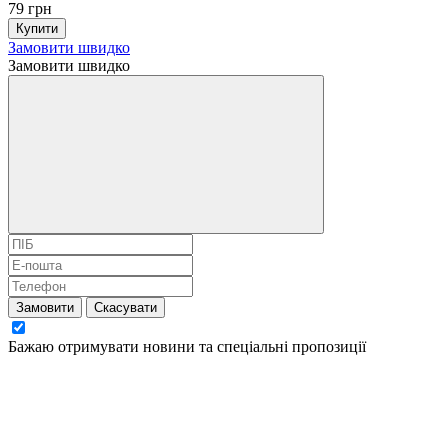
79 грн
Купити
Замовити швидко
Замовити швидко
Замовити
Скасувати
Бажаю отримувати новини та спеціальні пропозиції