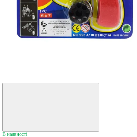
В наявності