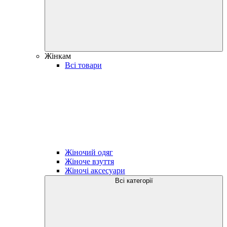
Жінкам
Всі товари
Жіночий одяг
Жіноче взуття
Жіночі аксесуари
Всі категорії