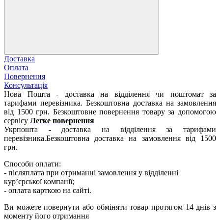
Доставка
Оплата
Повернення
Консультація
Нова Пошта - доставка на відділення чи поштомат за
тарифами перевізника. Безкоштовна доставка на замовлення
від 1500 грн. Безкоштовне повернення товару за допомогою
сервісу
Легке повернення
Укрпошта - доставка на відділення за тарифами
перевізника.Безкоштовна доставка на замовлення від 1500
грн.
Способи оплати:
- післяплата при отриманні замовлення у відділенні
кур’єрської компанії;
- оплата карткою на сайті.
Ви можете повернути або обміняти товар протягом 14 днів з
моменту його отримання