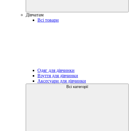
Дівчатам
Всі товари
Одяг для дівчинки
Взуття для дівчинки
Аксесуари для дівчинки
Всі категорії