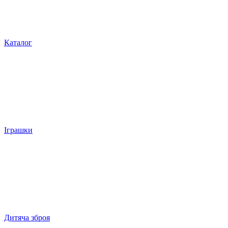
Каталог
Іграшки
Дитяча зброя