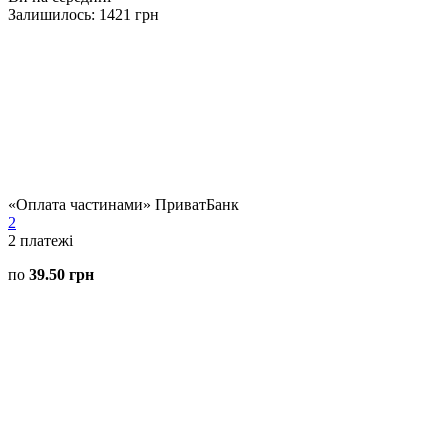
Залишилось: 1421 грн
«Оплата частинами» ПриватБанк
2
2
платежі
по
39.50 грн