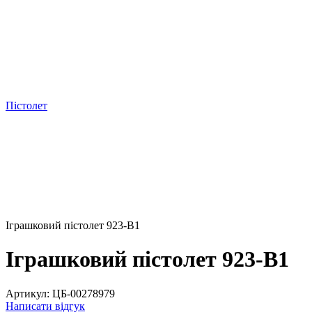
Пістолет
Іграшковий пістолет 923-B1
Іграшковий пістолет 923-B1
Артикул:
ЦБ-00278979
Написати відгук