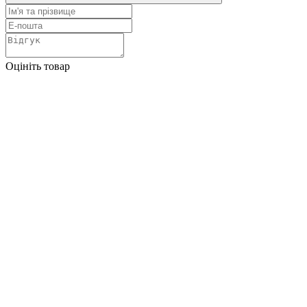
Оцініть товар