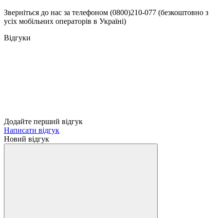
Зверніться до нас за телефоном (0800)210-077 (безкоштовно з
усіх мобільних операторів в Україні)
Відгуки
Додайте перший відгук
Написати відгук
Новий відгук