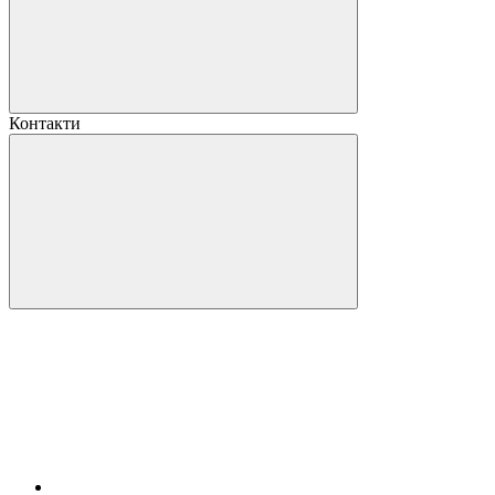
Контакти