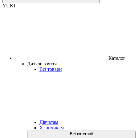
YUKI
Каталог
Дитяче взуття
Всі товари
Дівчатам
Хлопчикам
Всі категорії