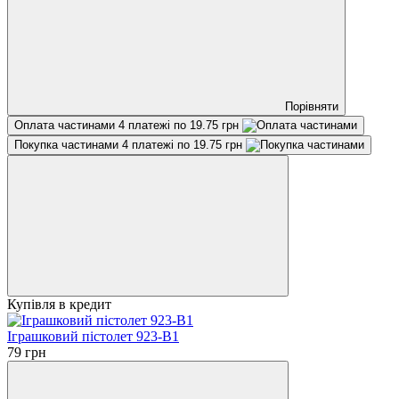
Порівняти
Оплата частинами
4 платежі по 19.75 грн
Покупка частинами
4 платежі по 19.75 грн
Купівля в кредит
Іграшковий пістолет 923-B1
79 грн