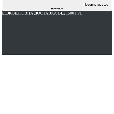
Повернутись до
покупок
БЕЗКОШТОВНА ДОСТАВКА ВІД 1500 ГРН