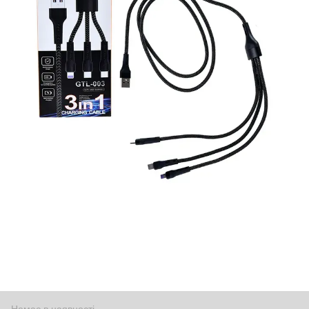
Немає в наявності