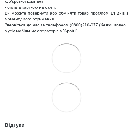
кур’єрської компанії;
- оплата карткою на сайті.
Ви можете повернути або обміняти товар протягом 14 днів з
моменту його отримання
Зверніться до нас за телефоном (0800)210-077 (безкоштовно
з усіх мобільних операторів в Україні)
Відгуки