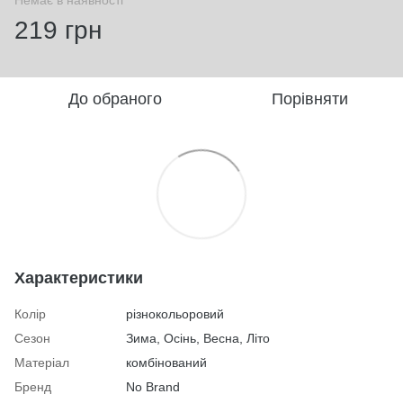
219 грн
До обраного
Порівняти
Характеристики
Колір
різнокольоровий
Сезон
Зима, Осінь, Весна, Літо
Матеріал
комбінований
Бренд
No Brand