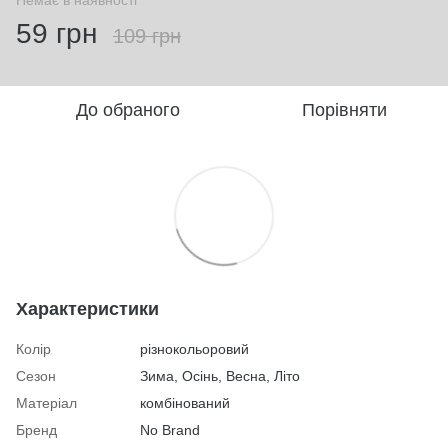
59 грн
109 грн
До обраного
Порівняти
Характеристики
Колір
різнокольоровий
Сезон
Зима, Осінь, Весна, Літо
Матеріал
комбінований
Бренд
No Brand