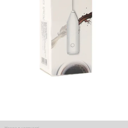
Немає в наявності