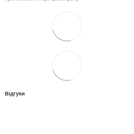
Відгуки