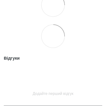
Відгуки
Додайте перший відгук