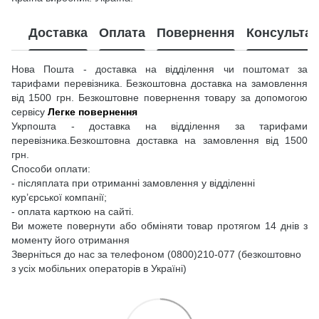
Доставка
Оплата
Повернення
Консультац
Нова Пошта - доставка на відділення чи поштомат за
тарифами перевізника. Безкоштовна доставка на замовлення
від 1500 грн. Безкоштовне повернення товару за допомогою
сервісу
Легке повернення
Укрпошта - доставка на відділення за тарифами
перевізника.Безкоштовна доставка на замовлення від 1500
грн.
Способи оплати:
- післяплата при отриманні замовлення у відділенні
кур’єрської компанії;
- оплата карткою на сайті.
Ви можете повернути або обміняти товар протягом 14 днів з
моменту його отримання
Зверніться до нас за телефоном (0800)210-077 (безкоштовно
з усіх мобільних операторів в Україні)