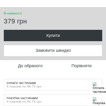
В наявності
379 грн
Купити
Замовити швидко
До обраного
Порівняти
ОПЛАТА ЧАСТИНАМИ
4 платежі по 94.75 грн
ПОКУПКА ЧАСТИНАМИ
4 платежі по 94.75 грн