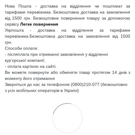
Нова Пошта - доставка на відділення чи поштомат за
тарифами перевізника. Безкоштовна доставка на замовлення
від 1500 грн. Безкоштовне повернення товару за допомогою
сервісу
Легке повернення
Укрпошта - доставка на відділення за тарифами
перевізника.Безкоштовна доставка на замовлення від 1500
грн.
Способи оплати:
- післяплата при отриманні замовлення у відділенні
кур’єрської компанії;
- оплата карткою на сайті.
Ви можете повернути або обміняти товар протягом 14 днів з
моменту його отримання
Зверніться до нас за телефоном (0800)210-077 (безкоштовно
з усіх мобільних операторів в Україні)