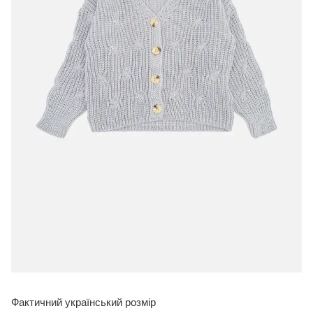
Фактичний український розмір