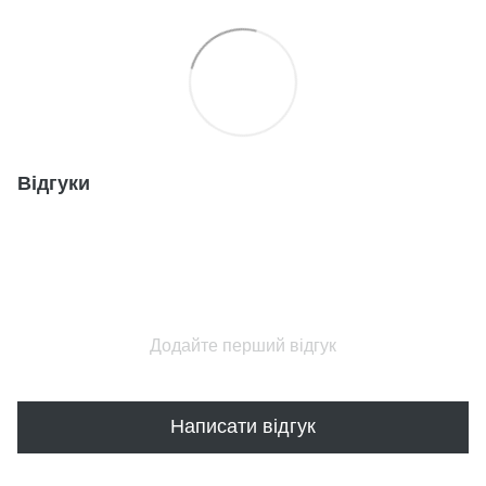
Відгуки
Додайте перший відгук
Написати відгук