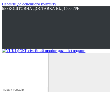
Перейти до основного контенту
БЕЗКОШТОВНА ДОСТАВКА ВІД 1500 ГРН