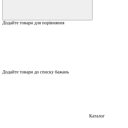
Додайте товари для порівняння
Додайте товари до списку бажань
Каталог