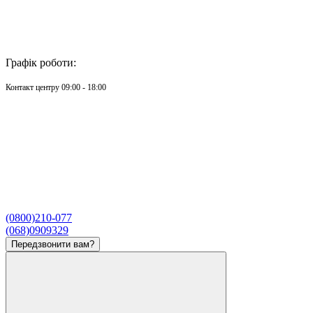
Графік роботи:
Контакт центру 09:00 - 18:00
(0800)210-077
(068)0909329
Передзвонити вам?