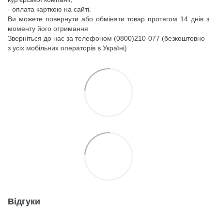
- оплата карткою на сайті.
Ви можете повернути або обміняти товар протягом 14 днів з
моменту його отримання
Зверніться до нас за телефоном (0800)210-077 (безкоштовно
з усіх мобільних операторів в Україні)
Відгуки