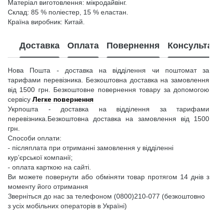
Матеріал виготовлення: мікродайвінг.
Склад: 85 % поліестер, 15 % еластан.
Країна виробник: Китай.
Доставка
Оплата
Повернення
Консультац
Нова Пошта - доставка на відділення чи поштомат за
тарифами перевізника. Безкоштовна доставка на замовлення
від 1500 грн. Безкоштовне повернення товару за допомогою
сервісу
Легке повернення
Укрпошта - доставка на відділення за тарифами
перевізника.Безкоштовна доставка на замовлення від 1500
грн.
Способи оплати:
- післяплата при отриманні замовлення у відділенні
кур’єрської компанії;
- оплата карткою на сайті.
Ви можете повернути або обміняти товар протягом 14 днів з
моменту його отримання
Зверніться до нас за телефоном (0800)210-077 (безкоштовно
з усіх мобільних операторів в Україні)