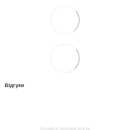
Відгуки
Додайте перший відгук