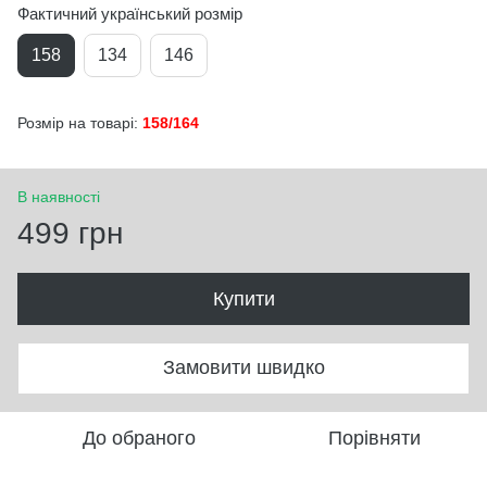
Фактичний український розмір
158
134
146
Розмір на товарі:
158/164
В наявності
499 грн
Купити
Замовити швидко
До обраного
Порівняти