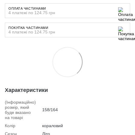
ОПЛАТА ЧАСТИНАМИ
4 платежі по 124.75 грн
ПОКУПКА ЧАСТИНАМИ
4 платежі по 124.75 грн
Характеристики
(Інформаційно)
розмір, який
158/164
буде вказано
на товарі
Колір
кораловий
Сезон
Літо