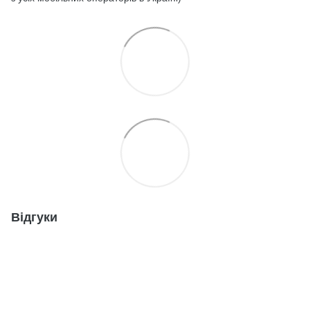
Відгуки