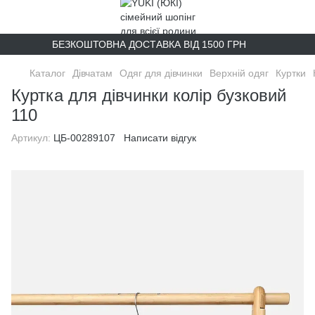
БЕЗКОШТОВНА ДОСТАВКА ВІД 1500 ГРН
Каталог
Дівчатам
Одяг для дівчинки
Верхній одяг
Куртки
Куртка для дівчинки колір бузковий
110
Артикул:
ЦБ-00289107
Написати відгук