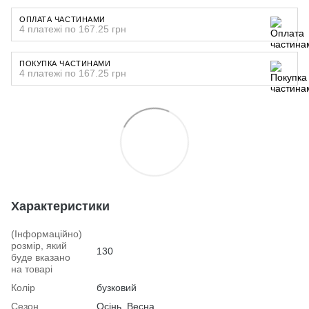
ОПЛАТА ЧАСТИНАМИ
4 платежі по 167.25 грн
ПОКУПКА ЧАСТИНАМИ
4 платежі по 167.25 грн
Характеристики
(Інформаційно)
розмір, який
130
буде вказано
на товарі
Колір
бузковий
Сезон
Осінь, Весна