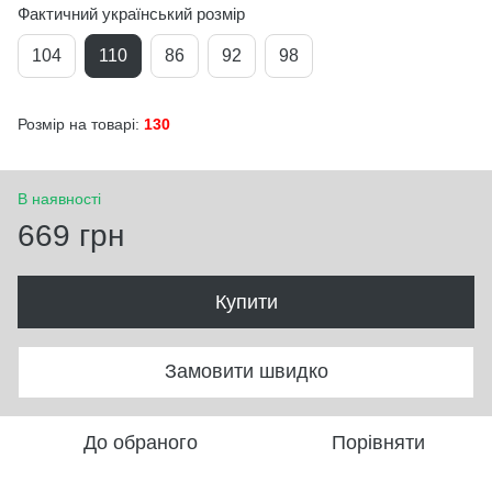
Фактичний український розмір
104
110
86
92
98
Розмір на товарі:
130
В наявності
669 грн
Купити
Замовити швидко
До обраного
Порівняти