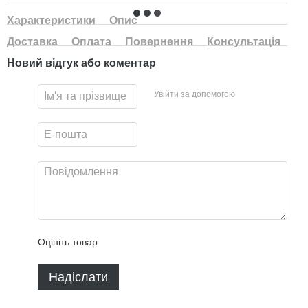
Характеристики
Опис
Доставка
Оплата
Повернення
Консультація
Новий відгук або коментар
Увійти за допомогою
Оцініть товар
Надіслати