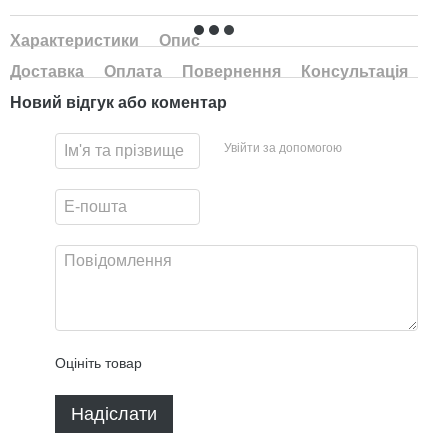
Характеристики
Опис
Доставка
Оплата
Повернення
Консультація
Новий відгук або коментар
Увійти за допомогою
Оцініть товар
Надіслати