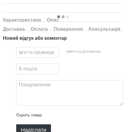
Характеристики
Опис
Доставка
Оплата
Повернення
Консультація
Новий відгук або коментар
Увійти за допомогою
Оцініть товар
Надіслати