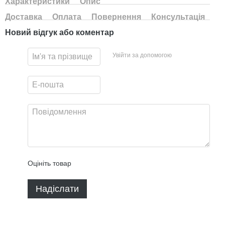
Характеристики
Опис
Доставка
Оплата
Повернення
Консультація
Новий відгук або коментар
Увійти за допомогою
Оцініть товар
Надіслати