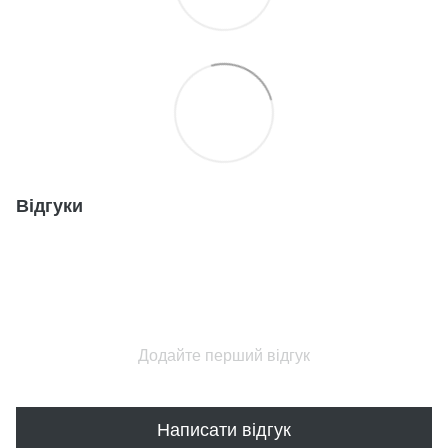
Відгуки
Додайте перший відгук
Написати відгук