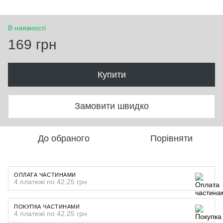
В наявності
169 грн
Купити
Замовити швидко
До обраного
Порівняти
ОПЛАТА ЧАСТИНАМИ
4 платежі по 42.25 грн
ПОКУПКА ЧАСТИНАМИ
4 платежі по 42.25 грн