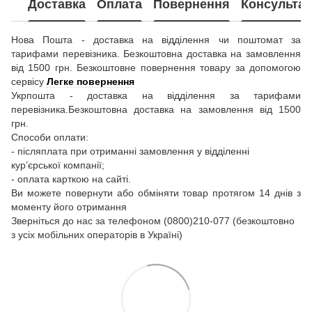
Доставка
Оплата
Повернення
Консультац
Нова Пошта - доставка на відділення чи поштомат за
тарифами перевізника. Безкоштовна доставка на замовлення
від 1500 грн. Безкоштовне повернення товару за допомогою
сервісу
Легке повернення
Укрпошта - доставка на відділення за тарифами
перевізника.Безкоштовна доставка на замовлення від 1500
грн.
Способи оплати:
- післяплата при отриманні замовлення у відділенні
кур’єрської компанії;
- оплата карткою на сайті.
Ви можете повернути або обміняти товар протягом 14 днів з
моменту його отримання
Зверніться до нас за телефоном (0800)210-077 (безкоштовно
з усіх мобільних операторів в Україні)