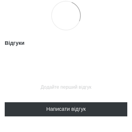
Відгуки
Додайте перший відгук
Написати відгук