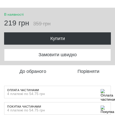
В наявності
219 грн
359 грн
Купити
Замовити швидко
До обраного
Порівняти
ОПЛАТА ЧАСТИНАМИ
4 платежі по 54.75 грн
ПОКУПКА ЧАСТИНАМИ
4 платежі по 54.75 грн