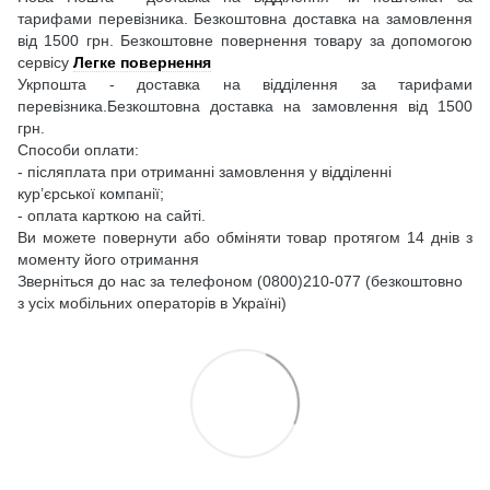
тарифами перевізника. Безкоштовна доставка на замовлення
від 1500 грн. Безкоштовне повернення товару за допомогою
сервісу
Легке повернення
Укрпошта - доставка на відділення за тарифами
перевізника.Безкоштовна доставка на замовлення від 1500
грн.
Способи оплати:
- післяплата при отриманні замовлення у відділенні
кур’єрської компанії;
- оплата карткою на сайті.
Ви можете повернути або обміняти товар протягом 14 днів з
моменту його отримання
Зверніться до нас за телефоном (0800)210-077 (безкоштовно
з усіх мобільних операторів в Україні)