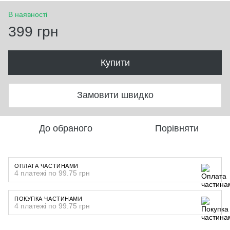
В наявності
399 грн
Купити
Замовити швидко
До обраного
Порівняти
ОПЛАТА ЧАСТИНАМИ
4 платежі по 99.75 грн
ПОКУПКА ЧАСТИНАМИ
4 платежі по 99.75 грн