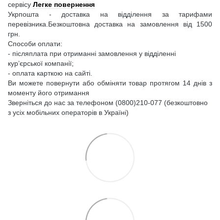
сервісу
Легке повернення
Укрпошта - доставка на відділення за тарифами
перевізника.Безкоштовна доставка на замовлення від 1500
грн.
Способи оплати:
- післяплата при отриманні замовлення у відділенні
кур’єрської компанії;
- оплата карткою на сайті.
Ви можете повернути або обміняти товар протягом 14 днів з
моменту його отримання
Зверніться до нас за телефоном (0800)210-077 (безкоштовно
з усіх мобільних операторів в Україні)