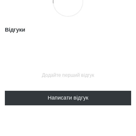
Відгуки
Додайте перший відгук
Написати відгук