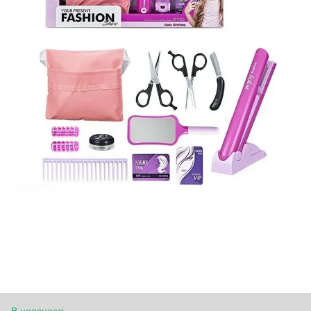
В наявності