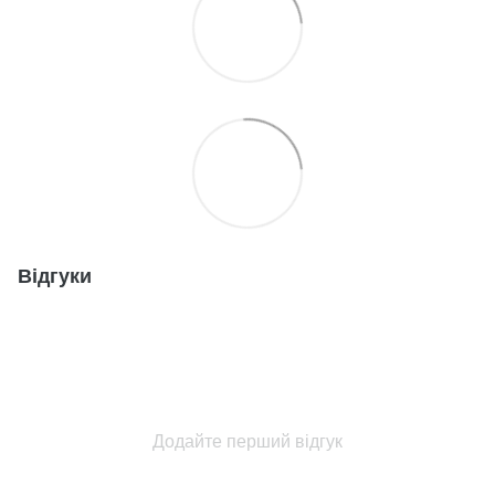
Відгуки
Додайте перший відгук