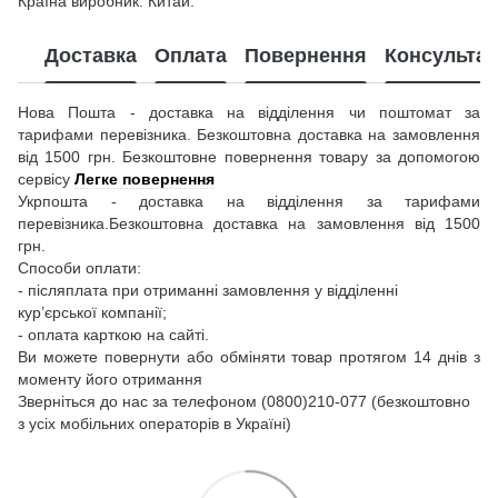
Країна виробник: Китай.
Доставка
Оплата
Повернення
Консультац
Нова Пошта - доставка на відділення чи поштомат за
тарифами перевізника. Безкоштовна доставка на замовлення
від 1500 грн. Безкоштовне повернення товару за допомогою
сервісу
Легке повернення
Укрпошта - доставка на відділення за тарифами
перевізника.Безкоштовна доставка на замовлення від 1500
грн.
Способи оплати:
- післяплата при отриманні замовлення у відділенні
кур’єрської компанії;
- оплата карткою на сайті.
Ви можете повернути або обміняти товар протягом 14 днів з
моменту його отримання
Зверніться до нас за телефоном (0800)210-077 (безкоштовно
з усіх мобільних операторів в Україні)