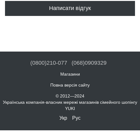
Написати відгук
(0800)210-077
(068)0909329
Магазини
Повна версія сайту
© 2012—2024
Українська компанія-власник мережі магазинів сімейного шопінгу
YUKI
Укр
Рус