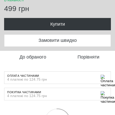
499 грн
Купити
Замовити швидко
До обраного
Порівняти
ОПЛАТА ЧАСТИНАМИ
4 платежі по 124.75 грн
ПОКУПКА ЧАСТИНАМИ
4 платежі по 124.75 грн