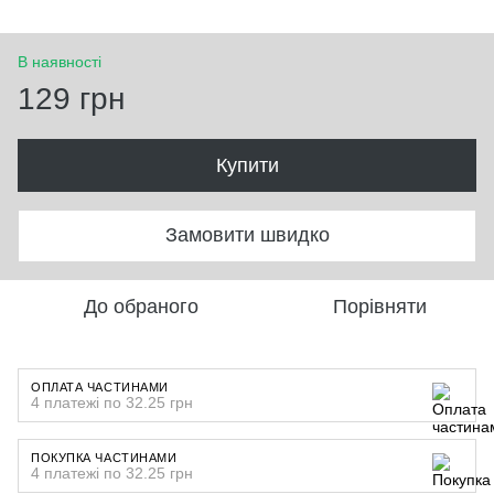
В наявності
129 грн
Купити
Замовити швидко
До обраного
Порівняти
ОПЛАТА ЧАСТИНАМИ
4 платежі по 32.25 грн
ПОКУПКА ЧАСТИНАМИ
4 платежі по 32.25 грн