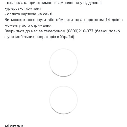
- післяплата при отриманні замовлення у відділенні
кур’єрської компанії;
- оплата карткою на сайті.
Ви можете повернути або обміняти товар протягом 14 днів з
моменту його отримання
Зверніться до нас за телефоном (0800)210-077 (безкоштовно
з усіх мобільних операторів в Україні)
Відгуки