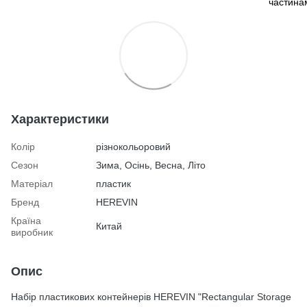
Характеристики
Колір
різнокольоровий
Сезон
Зима, Осінь, Весна, Літо
Матеріал
пластик
Бренд
HEREVIN
Країна
Китай
виробник
Опис
Набір пластикових контейнерів HEREVIN "Rectangular Storage