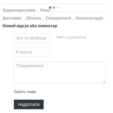
Характеристики
Опис
Доставка
Оплата
Повернення
Консультація
Новий відгук або коментар
Увійти за допомогою
Оцініть товар
Надіслати