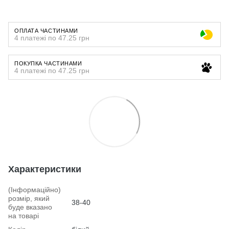
ОПЛАТА ЧАСТИНАМИ
4 платежі по 47.25 грн
ПОКУПКА ЧАСТИНАМИ
4 платежі по 47.25 грн
Характеристики
(Інформаційно)
розмір, який
38-40
буде вказано
на товарі