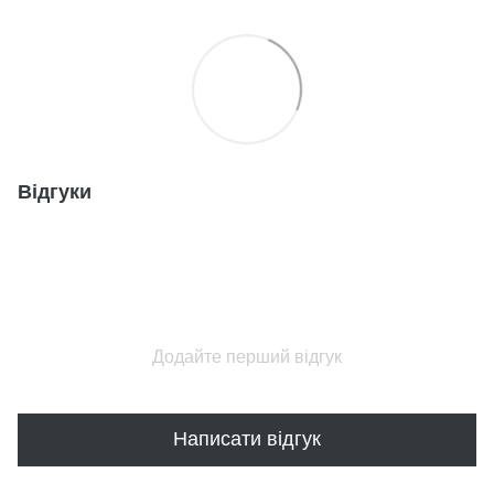
Відгуки
Додайте перший відгук
Написати відгук