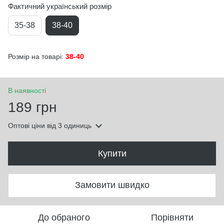
Фактичний український розмір
35-38
38-40
Розмір на товарі:
38-40
В наявності
189 грн
Оптові ціни
від 3 одиниць
Купити
Замовити швидко
До обраного
Порівняти