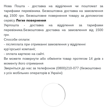
Нова Пошта - доставка на відділення чи поштомат за
тарифами перевізника. Безкоштовна доставка на замовлення
від 1500 грн. Безкоштовне повернення товару за допомогою
сервісу
Легке повернення
Укрпошта - доставка на відділення за тарифами
перевізника.Безкоштовна доставка на замовлення від 1500
грн.
Способи оплати:
- післяплата при отриманні замовлення у відділенні
кур’єрської компанії;
- оплата карткою на сайті.
Ви можете повернути або обміняти товар протягом 14 днів з
моменту його отримання
Зверніться до нас за телефоном (0800)210-077 (безкоштовно
з усіх мобільних операторів в Україні)