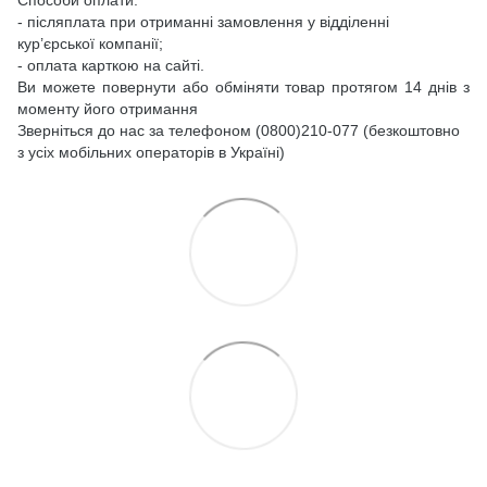
- післяплата при отриманні замовлення у відділенні
кур’єрської компанії;
- оплата карткою на сайті.
Ви можете повернути або обміняти товар протягом 14 днів з
моменту його отримання
Зверніться до нас за телефоном (0800)210-077 (безкоштовно
з усіх мобільних операторів в Україні)