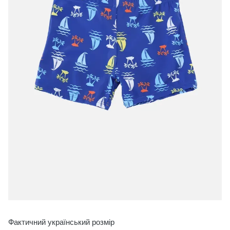
Фактичний український розмір