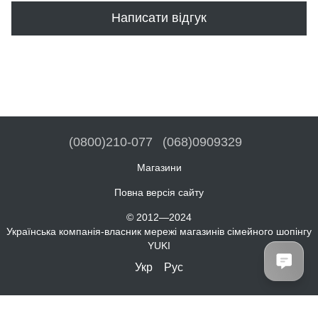
Написати відгук
(0800)210-077
(068)0909329
Магазини
Повна версія сайту
© 2012—2024
Українська компанія-власник мережі магазинів сімейного шопінгу
YUKI
Укр
Рус