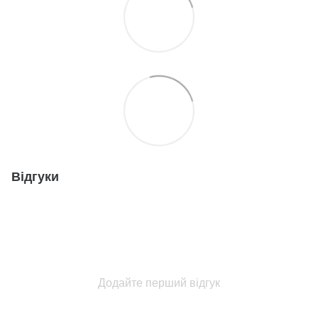
Відгуки
Додайте перший відгук