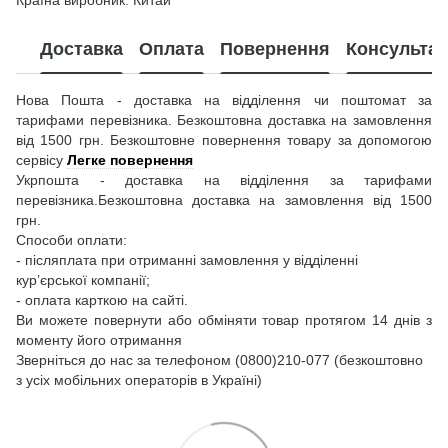
Доставка
Оплата
Повернення
Консультац
Нова Пошта - доставка на відділення чи поштомат за
тарифами перевізника. Безкоштовна доставка на замовлення
від 1500 грн. Безкоштовне повернення товару за допомогою
сервісу
Легке повернення
Укрпошта - доставка на відділення за тарифами
перевізника.Безкоштовна доставка на замовлення від 1500
грн.
Способи оплати:
- післяплата при отриманні замовлення у відділенні
кур’єрської компанії;
- оплата карткою на сайті.
Ви можете повернути або обміняти товар протягом 14 днів з
моменту його отримання
Зверніться до нас за телефоном (0800)210-077 (безкоштовно
з усіх мобільних операторів в Україні)