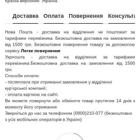
Країна виробник: Україна.
Доставка
Оплата
Повернення
Консультац
Нова Пошта - доставка на відділення чи поштомат за
тарифами перевізника. Безкоштовна доставка на замовлення
від 1500 грн. Безкоштовне повернення товару за допомогою
сервісу
Легке повернення
Укрпошта - доставка на відділення за тарифами
перевізника.Безкоштовна доставка на замовлення від 1500
грн.
Способи оплати:
- післяплата при отриманні замовлення у відділенні
кур’єрської компанії;
- оплата карткою на сайті.
Ви можете повернути або обміняти товар протягом 14 днів з
моменту його отримання
Зверніться до нас за телефоном (0800)210-077 (безкоштовно
з усіх мобільних операторів в Україні)