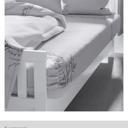
В наявності