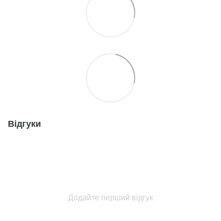
Відгуки
Додайте перший відгук