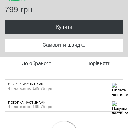
799 грн
Купити
Замовити швидко
До обраного
Порівняти
ОПЛАТА ЧАСТИНАМИ
4 платежі по 199.75 грн
ПОКУПКА ЧАСТИНАМИ
4 платежі по 199.75 грн