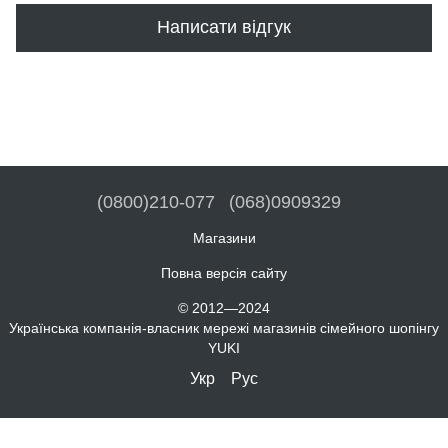
Написати відгук
(0800)210-077
(068)0909329
Магазини
Повна версія сайту
© 2012—2024
Українська компанія-власник мережі магазинів сімейного шопінгу
YUKI
Укр
Рус