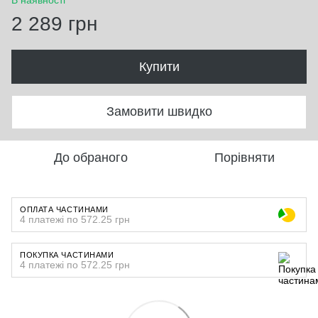
2 289 грн
Купити
Замовити швидко
До обраного
Порівняти
ОПЛАТА ЧАСТИНАМИ
4 платежі по 572.25 грн
ПОКУПКА ЧАСТИНАМИ
4 платежі по 572.25 грн