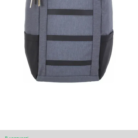
В наявності