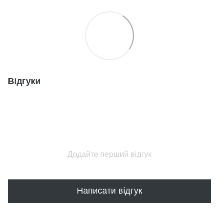
Відгуки
Додайте перший відгук
Написати відгук