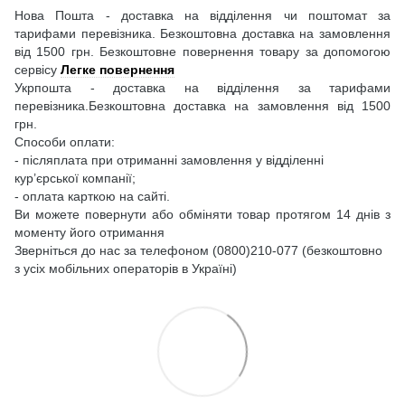
Нова Пошта - доставка на відділення чи поштомат за
тарифами перевізника. Безкоштовна доставка на замовлення
від 1500 грн. Безкоштовне повернення товару за допомогою
сервісу
Легке повернення
Укрпошта - доставка на відділення за тарифами
перевізника.Безкоштовна доставка на замовлення від 1500
грн.
Способи оплати:
- післяплата при отриманні замовлення у відділенні
кур’єрської компанії;
- оплата карткою на сайті.
Ви можете повернути або обміняти товар протягом 14 днів з
моменту його отримання
Зверніться до нас за телефоном (0800)210-077 (безкоштовно
з усіх мобільних операторів в Україні)