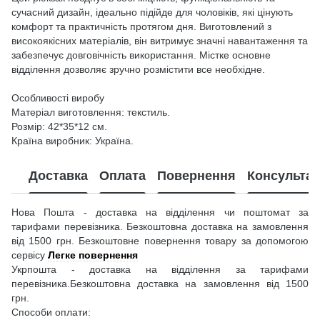
сучасний дизайн, ідеально підійде для чоловіків, які цінують
комфорт та практичність протягом дня. Виготовлений з
високоякісних матеріалів, він витримує значні навантаження та
забезпечує довговічність використання. Містке основне
відділення дозволяє зручно розмістити все необхідне.
Особливості виробу
Матеріал виготовлення: текстиль.
Розмір: 42*35*12 см.
Країна виробник: Україна.
Доставка
Оплата
Повернення
Консультац
Нова Пошта - доставка на відділення чи поштомат за
тарифами перевізника. Безкоштовна доставка на замовлення
від 1500 грн. Безкоштовне повернення товару за допомогою
сервісу
Легке повернення
Укрпошта - доставка на відділення за тарифами
перевізника.Безкоштовна доставка на замовлення від 1500
грн.
Способи оплати: