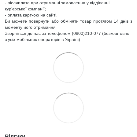
- післяплата при отриманні замовлення у відділенні
кур’єрської компанії;
- оплата карткою на сайті.
Ви можете повернути або обміняти товар протягом 14 днів з
моменту його отримання
Зверніться до нас за телефоном (0800)210-077 (безкоштовно
з усіх мобільних операторів в Україні)
Відгуки