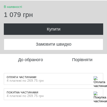
В наявності
1 079 грн
Купити
Замовити швидко
До обраного
Порівняти
ОПЛАТА ЧАСТИНАМИ
4 платежі по 269.75 грн
ПОКУПКА ЧАСТИНАМИ
4 платежі по 269.75 грн