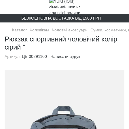
БЕЗКОШТОВНА ДОСТАВКА ВІД 1500 ГРН
Каталог
Чоловікам
Чоловічі аксесуари
Сумки, косметички, 
Рюкзак спортивний чоловічий колір
сірий "
Артикул:
ЦБ-00291100
Написати відгук